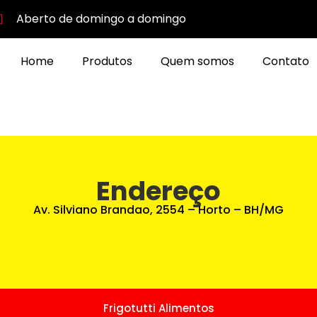
Aberto de domingo a domingo
Home
Produtos
Quem somos
Contato
Endereço
Av. Silviano Brandao, 2554 – Horto – BH/MG
Frigotutti Alimentos