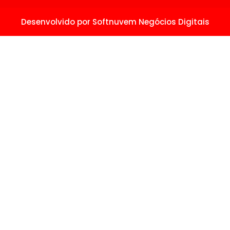
Desenvolvido por
Softnuvem Negócios Digitais